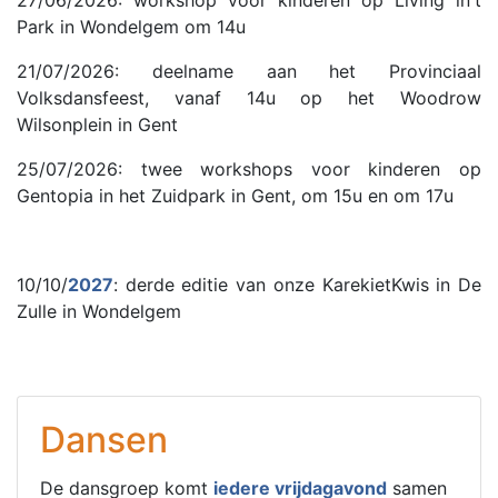
Park in Wondelgem om 14u
21/07/2026: deelname aan het Provinciaal
Volksdansfeest, vanaf 14u op het Woodrow
Wilsonplein in Gent
25/07/2026: twee workshops voor kinderen op
Gentopia in het Zuidpark in Gent, om 15u en om 17u
10/10/
2027
: derde editie van onze KarekietKwis in De
Zulle in Wondelgem
Dansen
De dansgroep komt
iedere vrijdagavond
samen