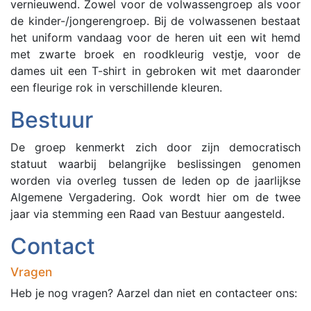
vernieuwend. Zowel voor de volwassengroep als voor
de kinder-/jongerengroep. Bij de volwassenen bestaat
het uniform vandaag voor de heren uit een wit hemd
met zwarte broek en roodkleurig vestje, voor de
dames uit een T-shirt in gebroken wit met daaronder
een fleurige rok in verschillende kleuren.
Bestuur
De groep kenmerkt zich door zijn democratisch
statuut waarbij belangrijke beslissingen genomen
worden via overleg tussen de leden op de jaarlijkse
Algemene Vergadering. Ook wordt hier om de twee
jaar via stemming een Raad van Bestuur aangesteld.
Contact
Vragen
Heb je nog vragen? Aarzel dan niet en contacteer ons: