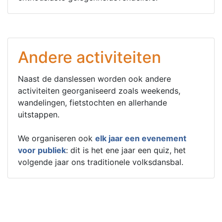
Andere activiteiten
Naast de danslessen worden ook andere
activiteiten georganiseerd zoals weekends,
wandelingen, fietstochten en allerhande
uitstappen.
We organiseren ook
elk jaar een evenement
voor publiek
: dit is het ene jaar een quiz, het
volgende jaar ons traditionele volksdansbal.